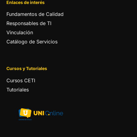
Enlaces de interés
Fundamentos de Calidad
Responsables de TI
Vinculación
Catálogo de Servicios
Cursos y Tutoriales
Cursos CETI
Tutoriales