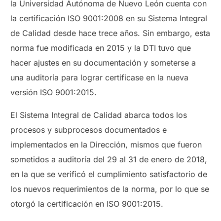
la Universidad Autónoma de Nuevo León cuenta con
la certificación ISO 9001:2008 en su Sistema Integral
de Calidad desde hace trece años. Sin embargo, esta
norma fue modificada en 2015 y la DTI tuvo que
hacer ajustes en su documentación y someterse a
una auditoría para lograr certificase en la nueva
versión ISO 9001:2015.
El Sistema Integral de Calidad abarca todos los
procesos y subprocesos documentados e
implementados en la Dirección, mismos que fueron
sometidos a auditoría del 29 al 31 de enero de 2018,
en la que se verificó el cumplimiento satisfactorio de
los nuevos requerimientos de la norma, por lo que se
otorgó la certificación en ISO 9001:2015.