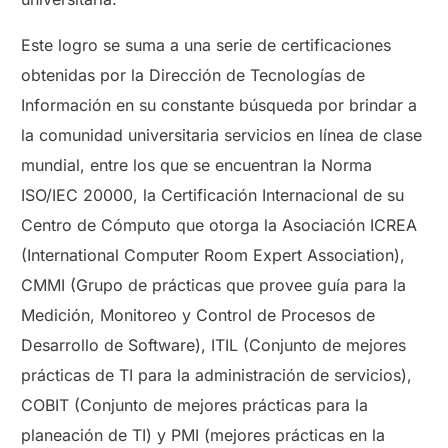
Este logro se suma a una serie de certificaciones
obtenidas por la Dirección de Tecnologías de
Información en su constante búsqueda por brindar a
la comunidad universitaria servicios en línea de clase
mundial, entre los que se encuentran la Norma
ISO/IEC 20000, la Certificación Internacional de su
Centro de Cómputo que otorga la Asociación ICREA
(International Computer Room Expert Association),
CMMI (Grupo de prácticas que provee guía para la
Medición, Monitoreo y Control de Procesos de
Desarrollo de Software), ITIL (Conjunto de mejores
prácticas de TI para la administración de servicios),
COBIT (Conjunto de mejores prácticas para la
planeación de TI) y PMI (mejores prácticas en la