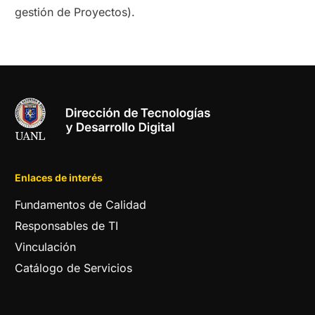
gestión de Proyectos).
Enlaces de interés
Fundamentos de Calidad
Responsables de TI
Vinculación
Catálogo de Servicios