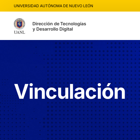
UNIVERSIDAD AUTÓNOMA DE NUEVO LEÓN
Vinculación