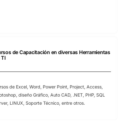
rsos de Capacitación en diversas Herramientas
 TI
rsos de Excel, Word, Power Point, Project, Access,
otoshop, diseño Gráfico, Auto CAD, .NET, PHP, SQL
rver, LINUX, Soporte Técnico, entre otros.