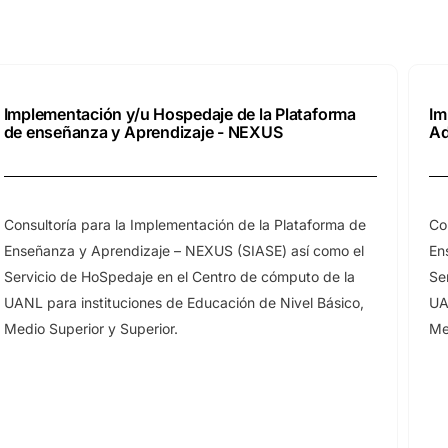
Implementación y/u Hospedaje de la Plataforma
Im
de enseñanza y Aprendizaje - NEXUS
Ad
Consultoría para la Implementación de la Plataforma de
Co
Enseñanza y Aprendizaje – NEXUS (SIASE) así como el
En
Servicio de HoSpedaje en el Centro de cómputo de la
Se
UANL para instituciones de Educación de Nivel Básico,
UA
Medio Superior y Superior.
Me