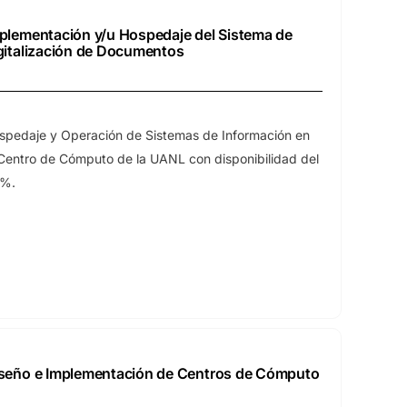
plementación y/u Hospedaje del Sistema de
gitalización de Documentos
spedaje y Operación de Sistemas de Información en
 Centro de Cómputo de la UANL con disponibilidad del
%.
seño e Implementación de Centros de Cómputo