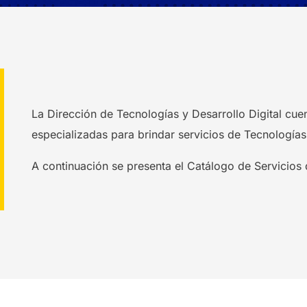
La Dirección de Tecnologías y Desarrollo Digital cue
especializadas para brindar servicios de Tecnologías
A continuación se presenta el Catálogo de Servicios 