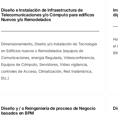
Diseño e Instalación de Infraestructura de
Im
Telecomunicaciones y/o Cómputo para edificos
di
Nuevos y/o Remodelados
Ho
Dimensionamiento, Diseño y/o instalación de Tecnología
el
en Edificios nuevos o Remodelados (equipos de
99
Comunicaciones, energía Regulada, Videoconferencia,
Equipos de Cómputo, Servidores, Video vigilancia,
controles de Acceso, Climatización, Red Inalámbrica,
Etc.)
Diseño y / o Reingeniería de proceso de Negocio
Di
basados en BPM