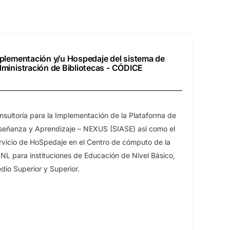
plementación y/u Hospedaje del sistema de
ministración de Bibliotecas - CÓDICE
nsultoría para la Implementación de la Plataforma de
señanza y Aprendizaje – NEXUS (SIASE) así como el
rvicio de HoSpedaje en el Centro de cómputo de la
NL para instituciones de Educación de Nivel Básico,
dio Superior y Superior.