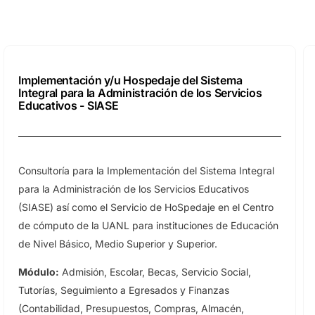
Implementación y/u Hospedaje del Sistema
Integral para la Administración de los Servicios
Educativos - SIASE
Consultoría para la Implementación del Sistema Integral
para la Administración de los Servicios Educativos
(SIASE) así como el Servicio de HoSpedaje en el Centro
de cómputo de la UANL para instituciones de Educación
de Nivel Básico, Medio Superior y Superior.
Módulo:
Admisión, Escolar, Becas, Servicio Social,
Tutorías, Seguimiento a Egresados y Finanzas
(Contabilidad, Presupuestos, Compras, Almacén,