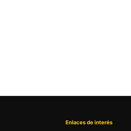
Enlaces de interés