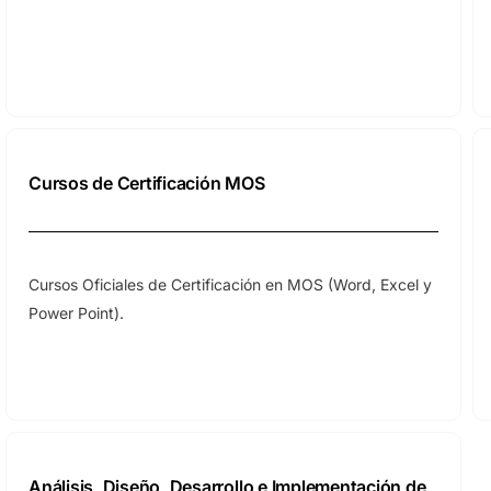
Cursos de Certificación MOS
Cursos Oficiales de Certificación en MOS (Word, Excel y
Power Point).
Análisis, Diseño, Desarrollo e Implementación de