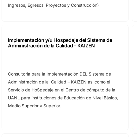
Ingresos, Egresos, Proyectos y Construcción)
Implementación y/u Hospedaje del Sistema de
Administración de la Calidad - KAIZEN
Consultoría para la Implementación DEL Sistema de
Administración de la Calidad – KAIZEN así como el
Servicio de HoSpedaje en el Centro de cómputo de la
UANL para instituciones de Educación de Nivel Básico,
Medio Superior y Superior.