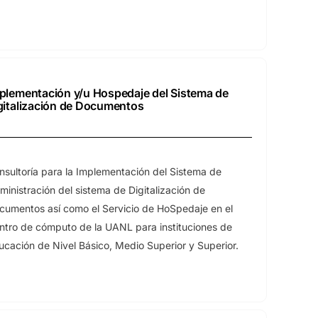
plementación y/u Hospedaje del Sistema de
gitalización de Documentos
nsultoría para la Implementación del Sistema de
ministración del sistema de Digitalización de
cumentos así como el Servicio de HoSpedaje en el
ntro de cómputo de la UANL para instituciones de
ucación de Nivel Básico, Medio Superior y Superior.