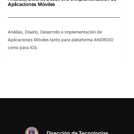
Aplicaciones Móviles
Análisis, Diseño, Desarrollo e Implementación de
Aplicaciones Móviles tanto para plataforma ANDROID
como para iOS.