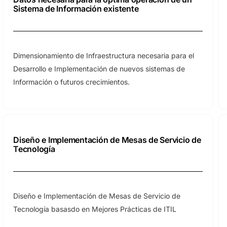
Sistema de Información existente
Dimensionamiento de Infraestructura necesaria para el
Desarrollo e Implementación de nuevos sistemas de
Información o futuros crecimientos.
Diseño e Implementación de Mesas de Servicio de
Tecnología
Diseño e Implementación de Mesas de Servicio de
Tecnología basasdo en Mejores Prácticas de ITIL