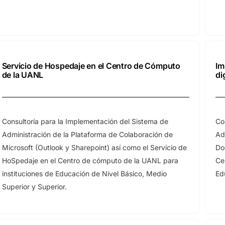
Servicio de Hospedaje en el Centro de Cómputo
Im
de la UANL
di
Consultoría para la Implementación del Sistema de
Co
Administración de la Plataforma de Colaboración de
Ad
Microsoft (Outlook y Sharepoint) así como el Servicio de
Do
HoSpedaje en el Centro de cómputo de la UANL para
Ce
instituciones de Educación de Nivel Básico, Medio
Ed
Superior y Superior.