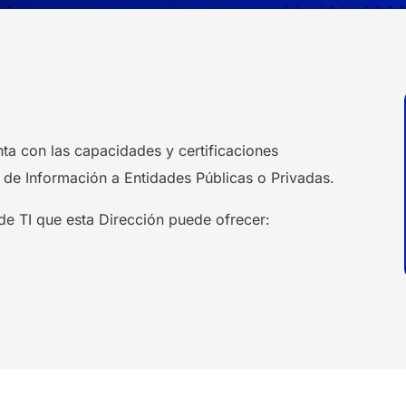
nta con las capacidades y certificaciones
 de Información a Entidades Públicas o Privadas.
de TI que esta Dirección puede ofrecer: