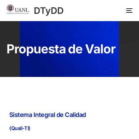
Propuesta de Valor
Sistema Integral de Calidad
(Quali-TI)