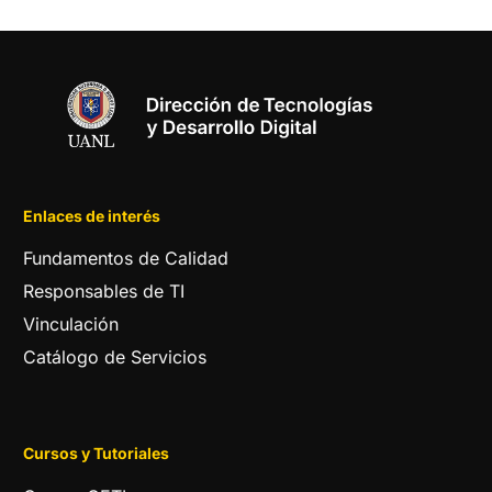
Enlaces de interés
Fundamentos de Calidad
Responsables de TI
Vinculación
Catálogo de Servicios
Cursos y Tutoriales