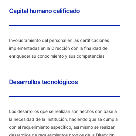
Capital humano calificado
Involucramiento del personal en las certificaciones
implementadas en la Dirección con la finalidad de
enriquecer su conocimiento y sus competencias.
Desarrollos tecnológicos
Los desarrollos que se realizan son hechos con base a
la necesidad de la Institución, haciendo que se cumpla
con el requerimiento específico, así mismo se realizan
desarrollos de requerimientos propios de la Dirección,