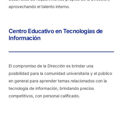
aprovechando el talento interno.
Centro Educativo en Tecnologías de
Información
El compromiso de la Dirección es brindar una
posibilidad para la comunidad universitaria y el público
en general para aprender temas relacionados con la
tecnología de información, brindando precios
competitivos, con personal calificado.