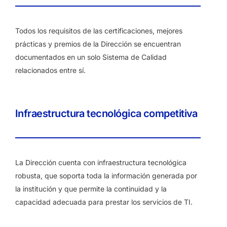
Todos los requisitos de las certificaciones, mejores
prácticas y premios de la Dirección se encuentran
documentados en un solo Sistema de Calidad
relacionados entre sí.
Infraestructura tecnológica competitiva
La Dirección cuenta con infraestructura tecnológica
robusta, que soporta toda la información generada por
la institución y que permite la continuidad y la
capacidad adecuada para prestar los servicios de TI.