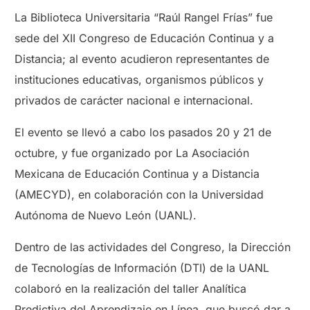
La Biblioteca Universitaria “Raúl Rangel Frías” fue
sede del XII Congreso de Educación Continua y a
Distancia; al evento acudieron representantes de
instituciones educativas, organismos públicos y
privados de carácter nacional e internacional.
El evento se llevó a cabo los pasados 20 y 21 de
octubre, y fue organizado por La Asociación
Mexicana de Educación Continua y a Distancia
(AMECYD), en colaboración con la Universidad
Autónoma de Nuevo León (UANL).
Dentro de las actividades del Congreso, la Dirección
de Tecnologías de Información (DTI) de la UANL
colaboró en la realización del taller Analítica
Predictiva del Aprendizaje en Línea, que buscó dar a