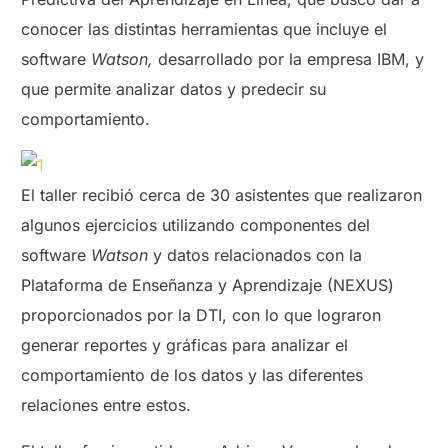
conocer las distintas herramientas que incluye el
software
Watson,
desarrollado por la empresa IBM, y
que permite analizar datos y predecir su
comportamiento.
El taller recibió cerca de 30 asistentes que realizaron
algunos ejercicios utilizando componentes del
software
Watson
y datos relacionados con la
Plataforma de Enseñanza y Aprendizaje (NEXUS)
proporcionados por la DTI, con lo que lograron
generar reportes y gráficas para analizar el
comportamiento de los datos y las diferentes
relaciones entre estos.