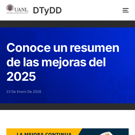
Conoce un resumen
de las mejoras del
2025
23 De Enero De 2026