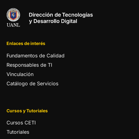
Enlaces de interés
Fundamentos de Calidad
Responsables de TI
Vinculación
Catálogo de Servicios
Cursos y Tutoriales
Cursos CETI
Tutoriales