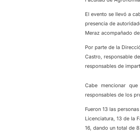
El evento se llevó a cab
presencia de autoridade
Meraz acompañado del 
Por parte de la Direcci
Castro, responsable de
responsables de impart
Cabe mencionar que 
responsables de los pr
Fueron 13 las personas 
Licenciatura, 13 de la 
16, dando un total de 