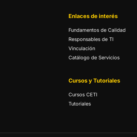
Enlaces de interés
Fundamentos de Calidad
Responsables de TI
Vinculación
Catálogo de Servicios
Cursos y Tutoriales
Cursos CETI
Tutoriales