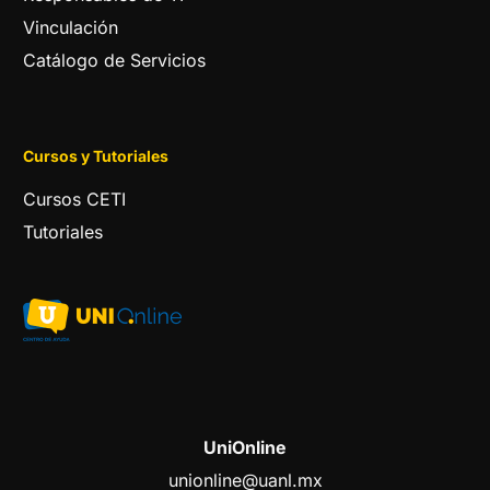
Vinculación
Catálogo de Servicios
Cursos y Tutoriales
Cursos CETI
Tutoriales
UniOnline
unionline@uanl.mx