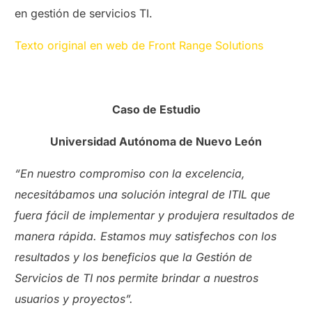
en gestión de servicios TI.
Texto original en web de Front Range Solutions
Caso de Estudio
Universidad Autónoma de Nuevo León
“En nuestro compromiso con la excelencia,
necesitábamos una solución integral de ITIL que
fuera fácil de implementar y produjera resultados de
manera rápida. Estamos muy satisfechos con los
resultados y los beneficios que la Gestión de
Servicios de TI nos permite brindar a nuestros
usuarios y proyectos”.