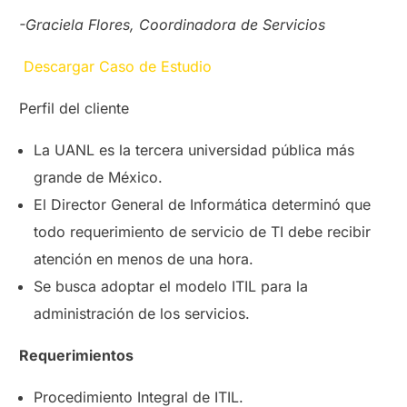
-Graciela Flores, Coordinadora de Servicios
Descargar Caso de Estudio
Perfil del cliente
La UANL es la tercera universidad pública más
grande de México.
El Director General de Informática determinó que
todo requerimiento de servicio de TI debe recibir
atención en menos de una hora.
Se busca adoptar el modelo ITIL para la
administración de los servicios.
Requerimientos
Procedimiento Integral de ITIL.