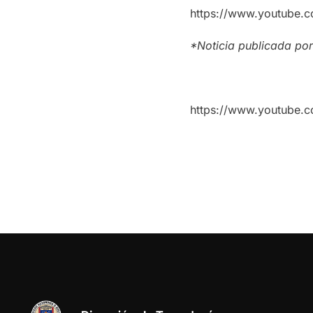
https://www.youtube.
*Noticia publicada por 
https://www.youtube.