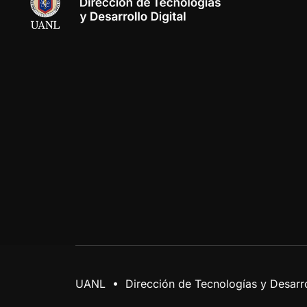
UANL • Dirección de Tecnologías y Desarrol