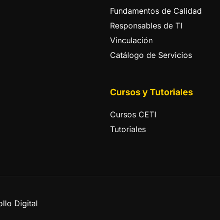
Fundamentos de Calidad
Responsables de TI
Vinculación
Catálogo de Servicios
Cursos y Tutoriales
Cursos CETI
Tutoriales
lo Digital