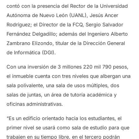
contó con la presencia del Rector de la Universidad
Autónoma de Nuevo León (UANL), Jesús Ancer
Rodríguez; el Director de la FCQ, Sergio Salvador
Fernández Delgadillo; además del Ingeniero Alberto
Zambrano Elizondo, titular de la Dirección General
de Informática (DGI).
Con una inversión de 3 millones 220 mil 790 pesos,
el inmueble cuenta con tres niveles que albergan una
sala polivalente, una sala de usos múltiples, dos
salas de juntas, un área de tutoría académica y
oficinas administrativas.
“Es un edificio orientado hacia los estudiantes, el
primer nivel se usará como sala de estudio para que
trabajen en su tiempo libre, en el tercero podrán