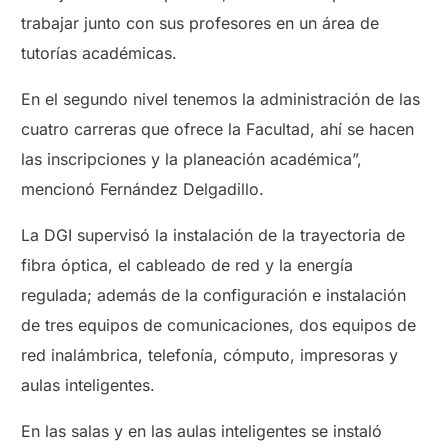
trabajar junto con sus profesores en un área de
tutorías académicas.
En el segundo nivel tenemos la administración de las
cuatro carreras que ofrece la Facultad, ahí se hacen
las inscripciones y la planeación académica”,
mencionó Fernández Delgadillo.
La DGI supervisó la instalación de la trayectoria de
fibra óptica, el cableado de red y la energía
regulada; además de la configuración e instalación
de tres equipos de comunicaciones, dos equipos de
red inalámbrica, telefonía, cómputo, impresoras y
aulas inteligentes.
En las salas y en las aulas inteligentes se instaló