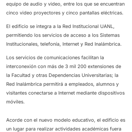
equipo de audio y video, entre los que se encuentran
cinco video proyectores y cinco pantallas eléctricas.
El edificio se integra a la Red Institucional UANL,
permitiendo los servicios de acceso a los Sistemas
Institucionales, telefonía, Internet y Red Inalámbrica.
Los servicios de comunicaciones facilitan la
interconexión con más de 3 mil 200 extensiones de
la Facultad y otras Dependencias Universitarias; la
Red Inalámbrica permitirá a empleados, alumnos y
visitantes conectarse a Internet mediante dispositivos
móviles.
Acorde con el nuevo modelo educativo, el edificio es
un lugar para realizar actividades académicas fuera