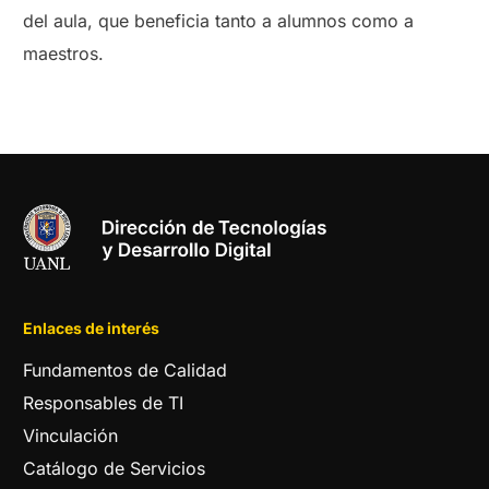
del aula, que beneficia tanto a alumnos como a
maestros.
Enlaces de interés
Fundamentos de Calidad
Responsables de TI
Vinculación
Catálogo de Servicios