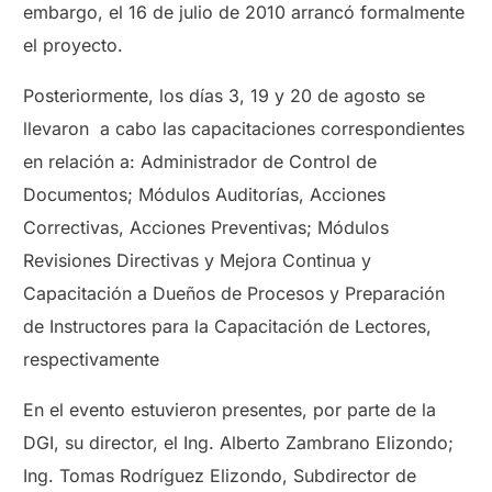
embargo, el 16 de julio de 2010 arrancó formalmente
el proyecto.
Posteriormente, los días 3, 19 y 20 de agosto se
llevaron a cabo las capacitaciones correspondientes
en relación a: Administrador de Control de
Documentos; Módulos Auditorías, Acciones
Correctivas, Acciones Preventivas; Módulos
Revisiones Directivas y Mejora Continua y
Capacitación a Dueños de Procesos y Preparación
de Instructores para la Capacitación de Lectores,
respectivamente
En el evento estuvieron presentes, por parte de la
DGI, su director, el Ing. Alberto Zambrano Elizondo;
Ing. Tomas Rodríguez Elizondo, Subdirector de