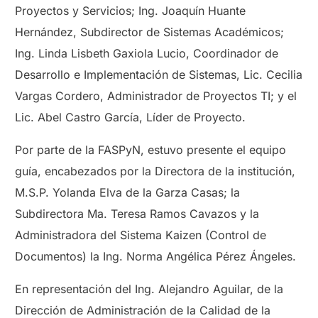
Proyectos y Servicios; Ing. Joaquín Huante
Hernández, Subdirector de Sistemas Académicos;
Ing. Linda Lisbeth Gaxiola Lucio, Coordinador de
Desarrollo e Implementación de Sistemas, Lic. Cecilia
Vargas Cordero, Administrador de Proyectos TI; y el
Lic. Abel Castro García, Líder de Proyecto.
Por parte de la FASPyN, estuvo presente el equipo
guía, encabezados por la Directora de la institución,
M.S.P. Yolanda Elva de la Garza Casas; la
Subdirectora Ma. Teresa Ramos Cavazos y la
Administradora del Sistema Kaizen (Control de
Documentos) la Ing. Norma Angélica Pérez Ángeles.
En representación del Ing. Alejandro Aguilar, de la
Dirección de Administración de la Calidad de la