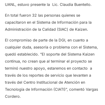
UANL, estuvo presente la Lic. Claudia Buentello.
En total fueron 32 las personas quienes se
capacitaron en el Sistema de Información para la
Administración de la Calidad (SIAC) de Kaizen.
El compromiso de parte de la DGI, en cuanto a
cualquier duda, asesoría o problema con el Sistema,
quedó establecido. “El soporte del Sistema Kaizen
continua, no crean que al terminar el proyecto se
terminó nuestro apoyo, estaremos en contacto a
través de los reportes de servicio que levanten a
través del Centro Institucional de Atención en
Tecnología de Información (CIATI)”, comentó Vargas
Cordero.