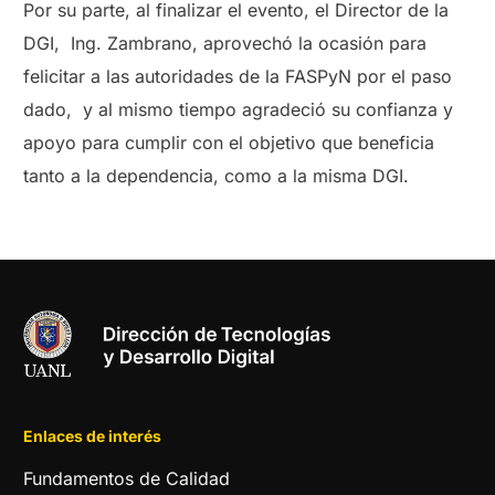
Por su parte, al finalizar el evento, el Director de la
DGI, Ing. Zambrano, aprovechó la ocasión para
felicitar a las autoridades de la FASPyN por el paso
dado, y al mismo tiempo agradeció su confianza y
apoyo para cumplir con el objetivo que beneficia
tanto a la dependencia, como a la misma DGI.
Enlaces de interés
Fundamentos de Calidad