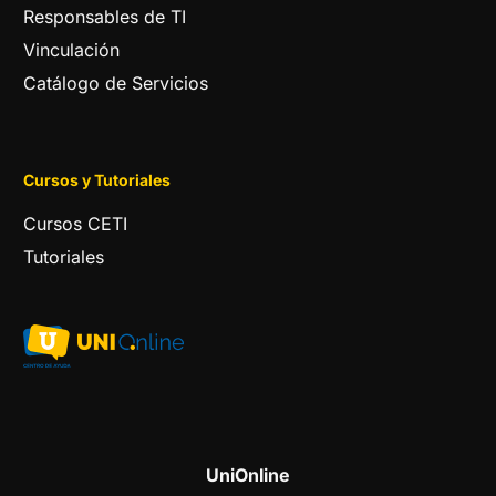
Responsables de TI
Vinculación
Catálogo de Servicios
Cursos y Tutoriales
Cursos CETI
Tutoriales
UniOnline