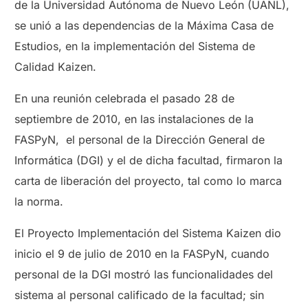
de la Universidad Autónoma de Nuevo León (UANL),
se unió a las dependencias de la Máxima Casa de
Estudios, en la implementación del Sistema de
Calidad Kaizen.
En una reunión celebrada el pasado 28 de
septiembre de 2010, en las instalaciones de la
FASPyN, el personal de la Dirección General de
Informática (DGI) y el de dicha facultad, firmaron la
carta de liberación del proyecto, tal como lo marca
la norma.
El Proyecto Implementación del Sistema Kaizen dio
inicio el 9 de julio de 2010 en la FASPyN, cuando
personal de la DGI mostró las funcionalidades del
sistema al personal calificado de la facultad; sin