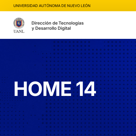
UNIVERSIDAD AUTÓNOMA DE NUEVO LEÓN
HOME 14