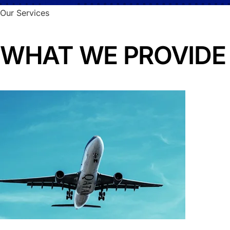
Our Services
WHAT WE PROVIDE