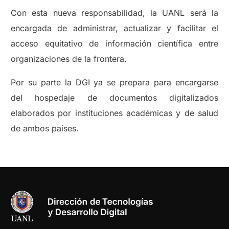
Con esta nueva responsabilidad, la UANL será la
encargada de administrar, actualizar y facilitar el
acceso equitativo de información científica entre
organizaciones de la frontera.
Por su parte la DGI ya se prepara para encargarse
del hospedaje de documentos digitalizados
elaborados por instituciones académicas y de salud
de ambos países.