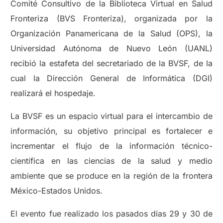
Comité Consultivo de la Biblioteca Virtual en Salud
Fronteriza (BVS Fronteriza), organizada por la
Organización Panamericana de la Salud (OPS), la
Universidad Autónoma de Nuevo León (UANL)
recibió la estafeta del secretariado de la BVSF, de la
cual la Dirección General de Informática (DGI)
realizará el hospedaje.
La BVSF es un espacio virtual para el intercambio de
información, su objetivo principal es fortalecer e
incrementar el flujo de la información técnico-
científica en las ciencias de la salud y medio
ambiente que se produce en la región de la frontera
México-Estados Unidos.
El evento fue realizado los pasados días 29 y 30 de