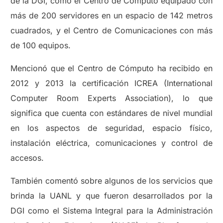
de la DGI, como el Centro de Cómputo equipado con
más de 200 servidores en un espacio de 142 metros
cuadrados, y el Centro de Comunicaciones con más
de 100 equipos.
Mencionó que el Centro de Cómputo ha recibido en
2012 y 2013 la certificación ICREA (International
Computer Room Experts Association), lo que
significa que cuenta con estándares de nivel mundial
en los aspectos de seguridad, espacio físico,
instalación eléctrica, comunicaciones y control de
accesos.
También comentó sobre algunos de los servicios que
brinda la UANL y que fueron desarrollados por la
DGI como el Sistema Integral para la Administración