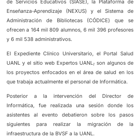
de Servicios Educativos (SIASE), la Plataforma de
Enseñanza-Aprendizaje (NEXUS) y el Sistema de
Administración de Bibliotecas (CÓDICE) que se
ofrecen a 164 mil 809 alumnos, 6 mil 396 profesores
y 6 mil 538 administrativos.
El Expediente Clínico Universitario, el Portal Salud
UANL y el sitio web Expertos UANL
,
son algunos de
los proyectos enfocados en el área de salud en los
que trabaja actualmente el personal de Informática.
Posterior a la intervención del Director de
Informática, fue realizada una sesión donde los
asistentes al evento debatieron sobre los pasos
siguientes para realizar la migración de la
infraestructura de la BVSF a la UANL.