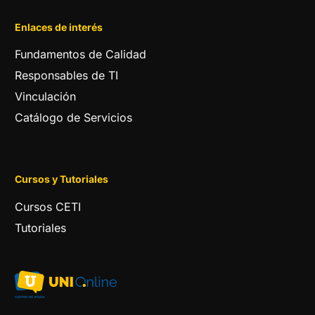
Enlaces de interés
Fundamentos de Calidad
Responsables de TI
Vinculación
Catálogo de Servicios
Cursos y Tutoriales
Cursos CETI
Tutoriales