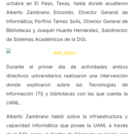
octubre en El Paso, Texas, hasta donde acudieron
Alberto Zambrano Elizondo, Director General de
Informática; Porfirio Tamez Solís, Director General de
Bibliotecas y Joaquín Huante Hernández, Subdirector
de Sistemas Académicos de la DGI.
Durante el primer día de actividades ambos
directivos universitarios realizaron una intervención
donde explicaron sobre las Tecnologías de
Información (TI) y bibliotecas con las que cuenta la
UANL.
Alberto Zambrano habló sobre la infraestructura y
capacidad informática que posee la UANL a través