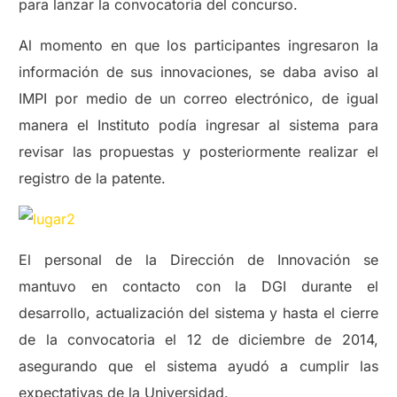
para lanzar la convocatoria del concurso.
Al momento en que los participantes ingresaron la
información de sus innovaciones, se daba aviso al
IMPI por medio de un correo electrónico, de igual
manera el Instituto podía ingresar al sistema para
revisar las propuestas y posteriormente realizar el
registro de la patente.
El personal de la Dirección de Innovación se
mantuvo en contacto con la DGI durante el
desarrollo, actualización del sistema y hasta el cierre
de la convocatoria el 12 de diciembre de 2014,
asegurando que el sistema ayudó a cumplir las
expectativas de la Universidad.