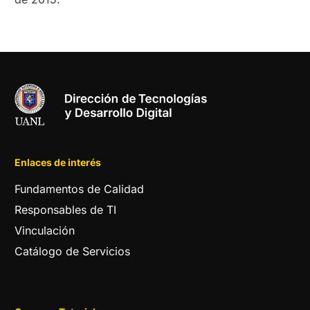
Enlaces de interés
Fundamentos de Calidad
Responsables de TI
Vinculación
Catálogo de Servicios