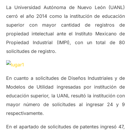
La Universidad Autónoma de Nuevo León (UANL)
cerró el año 2014 como la institución de educación
superior con mayor cantidad de registros de
propiedad intelectual ante el Instituto Mexicano de
Propiedad Industrial (IMPI), con un total de 80
solicitudes de registro.
En cuanto a solicitudes de Diseños Industriales y de
Modelos de Utilidad ingresadas por institución de
educación superior, la UANL resultó la institución con
mayor número de solicitudes al ingresar 24 y 9
respectivamente.
En el apartado de solicitudes de patentes ingresó 47,