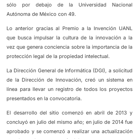
sólo por debajo de la Universidad Nacional
Autónoma de México con 49.
Lo anterior gracias al Premio a la Invención UANL
que busca impulsar la cultura de la innovación a la
vez que genera conciencia sobre la importancia de la
protección legal de la propiedad intelectual.
La Dirección General de Informática (DGI), a solicitud
de la Dirección de Innovación, creó un sistema en
línea para llevar un registro de todos los proyectos
presentados en la convocatoria.
El desarrollo del sitio comenzó en abril de 2013 y
concluyó en julio del mismo año; en julio de 2014 fue
aprobado y se comenzó a realizar una actualización