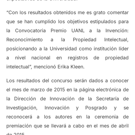
“Con los resultados obtenidos me es grato comentar
que se han cumplido los objetivos estipulados para
la Convocatoria Premio UANL a la Invención:
Reconocimiento a la Propiedad Intelectual,
posicionando a la Universidad como institución líder
a nivel nacional en registros de propiedad
intelectual”, mencionó Erika Kleen.
Los resultados del concurso serán dados a conocer
el mes de marzo de 2015 en la página electrónica de
la Dirección de Innovación de la Secretaría de
Investigación, Innovación y Posgrado y se
reconocerá a los autores en la ceremonia de
premiación que se llevará a cabo en el mes de abril
de 2015.