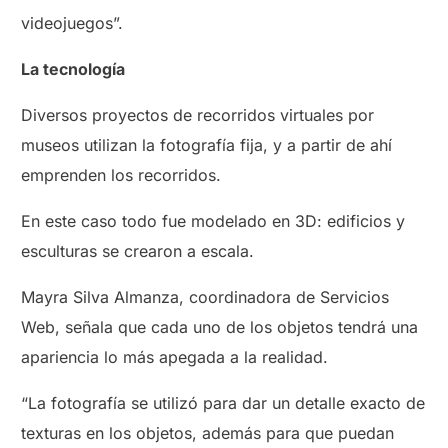
videojuegos”.
La tecnología
Diversos proyectos de recorridos virtuales por
museos utilizan la fotografía fija, y a partir de ahí
emprenden los recorridos.
En este caso todo fue modelado en 3D: edificios y
esculturas se crearon a escala.
Mayra Silva Almanza, coordinadora de Servicios
Web, señala que cada uno de los objetos tendrá una
apariencia lo más apegada a la realidad.
“La fotografía se utilizó para dar un detalle exacto de
texturas en los objetos, además para que puedan