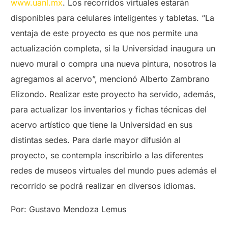
www.uanl.mx
. Los recorridos virtuales estarán
disponibles para celulares inteligentes y tabletas. “La
ventaja de este proyecto es que nos permite una
actualización completa, si la Universidad inaugura un
nuevo mural o compra una nueva pintura, nosotros la
agregamos al acervo”, mencionó Alberto Zambrano
Elizondo. Realizar este proyecto ha servido, además,
para actualizar los inventarios y fichas técnicas del
acervo artístico que tiene la Universidad en sus
distintas sedes. Para darle mayor difusión al
proyecto, se contempla inscribirlo a las diferentes
redes de museos virtuales del mundo pues además el
recorrido se podrá realizar en diversos idiomas.
Por: Gustavo Mendoza Lemus