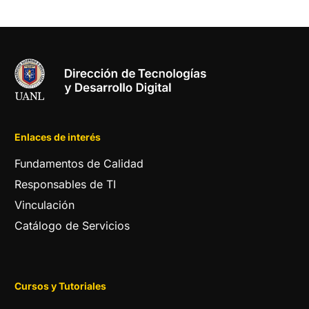
Enlaces de interés
Fundamentos de Calidad
Responsables de TI
Vinculación
Catálogo de Servicios
Cursos y Tutoriales