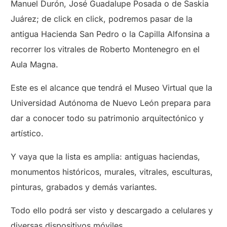
Manuel Durón, José Guadalupe Posada o de Saskia
Juárez; de click en click, podremos pasar de la
antigua Hacienda San Pedro o la Capilla Alfonsina a
recorrer los vitrales de Roberto Montenegro en el
Aula Magna.
Este es el alcance que tendrá el Museo Virtual que la
Universidad Autónoma de Nuevo León prepara para
dar a conocer todo su patrimonio arquitectónico y
artístico.
Y vaya que la lista es amplia: antiguas haciendas,
monumentos históricos, murales, vitrales, esculturas,
pinturas, grabados y demás variantes.
Todo ello podrá ser visto y descargado a celulares y
diversas dispositivos móviles.