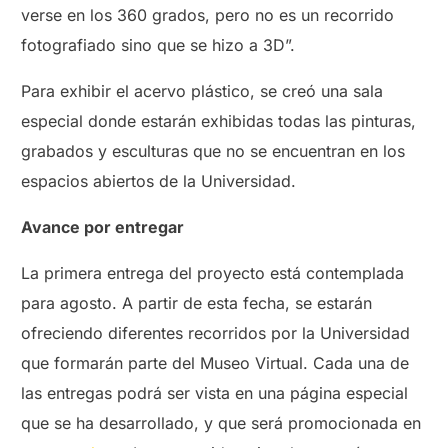
verse en los 360 grados, pero no es un recorrido
fotografiado sino que se hizo a 3D”.
Para exhibir el acervo plástico, se creó una sala
especial donde estarán exhibidas todas las pinturas,
grabados y esculturas que no se encuentran en los
espacios abiertos de la Universidad.
Avance por entregar
La primera entrega del proyecto está contemplada
para agosto. A partir de esta fecha, se estarán
ofreciendo diferentes recorridos por la Universidad
que formarán parte del Museo Virtual. Cada una de
las entregas podrá ser vista en una página especial
que se ha desarrollado, y que será promocionada en