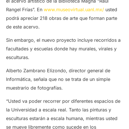
el acervo artístico de la Biblioteca Magna “Raúl
Rangel Frías”. En
www.museovirtual.uanl.mx/
usted
podrá apreciar 218 obras de arte que forman parte
de este acervo.
Sin embargo, el nuevo proyecto incluye recorridos a
facultades y escuelas donde hay murales, virales y
esculturas.
Alberto Zambrano Elizondo, director general de
Informática, señala que no se trata de un simple
muestrario de fotografías.
“Usted va poder recorrer por diferentes espacios de
la Universidad a escala real. Tanto las pinturas y
esculturas estarán a escala humana, mientras usted
se mueve libremente como sucede en los