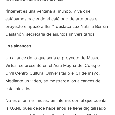
“Internet es una ventana al mundo, y ya que
estábamos haciendo el catálogo de arte pues el
proyecto empezó a fluir”, destaca Luz Natalia Berrún
Castañón, secretaria de asuntos universitarios.
Los alcances
Un avance de lo que sería el proyecto de Museo
Virtual se presentó en el Aula Magna del Colegio
Civil Centro Cultural Universitario el 31 de mayo.
Mediante un video, se mostraron los alcances de
esta iniciativa.
No es el primer museo en internet con el que cuenta
la UANL pues desde hace años se tiene digitalizado