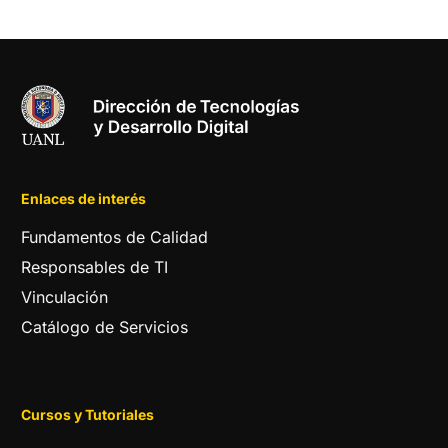
Enlaces de interés
Fundamentos de Calidad
Responsables de TI
Vinculación
Catálogo de Servicios
Cursos y Tutoriales