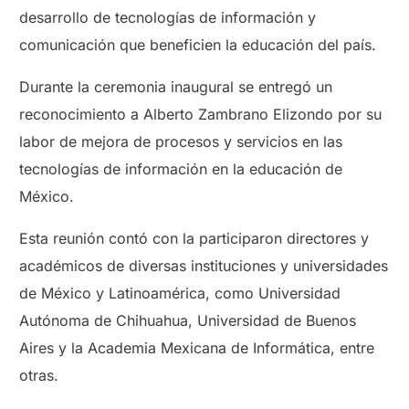
desarrollo de tecnologías de información y
comunicación que beneficien la educación del país.
Durante la ceremonia inaugural se entregó un
reconocimiento a Alberto Zambrano Elizondo por su
labor de mejora de procesos y servicios en las
tecnologías de información en la educación de
México.
Esta reunión contó con la participaron directores y
académicos de diversas instituciones y universidades
de México y Latinoamérica, como Universidad
Autónoma de Chihuahua, Universidad de Buenos
Aires y la Academia Mexicana de Informática, entre
otras.