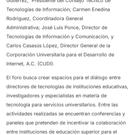
Gutiérrez, Presidente del Consejo Técnico de
Tecnologías de Información; Carmen Enedina
Rodríguez, Coordinadora General
Administrativa; José Luis Ponce, Director de
Tecnologías de Información y Comunicación, y
Carlos Casasús López, Director General de la
Corporación Universitaria para el Desarrollo de
Internet, A.C. (CUDI).
El foro busca crear espacios para el diálogo entre
directores de tecnologías de instituciones educativas,
investigadores y especialistas en materia de
tecnología para servicios universitarios. Entre las
actividades realizadas se encuentran conferencias y
paneles que pretenden de incentivar la colaboración
entre instituciones de educación superior para el