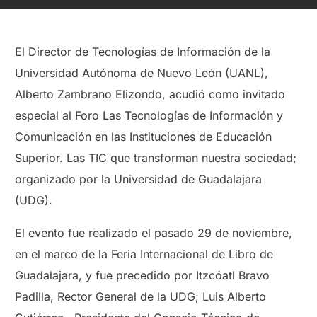
El Director de Tecnologías de Información de la
Universidad Autónoma de Nuevo León (UANL),
Alberto Zambrano Elizondo, acudió como invitado
especial al Foro Las Tecnologías de Información y
Comunicación en las Instituciones de Educación
Superior. Las TIC que transforman nuestra sociedad;
organizado por la Universidad de Guadalajara
(UDG).
El evento fue realizado el pasado 29 de noviembre,
en el marco de la Feria Internacional de Libro de
Guadalajara, y fue precedido por Itzcóatl Bravo
Padilla, Rector General de la UDG; Luis Alberto