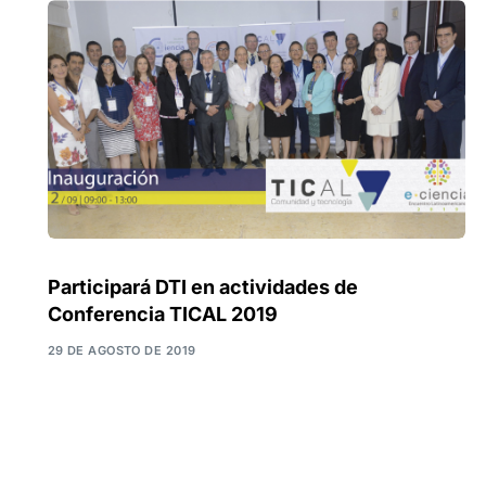
Participará DTI en actividades de
Conferencia TICAL 2019
29 DE AGOSTO DE 2019