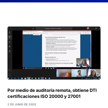
Por medio de auditoría remota, obtiene DTI
certificaciones ISO 20000 y 27001
2 DE JUNIO DE 2020