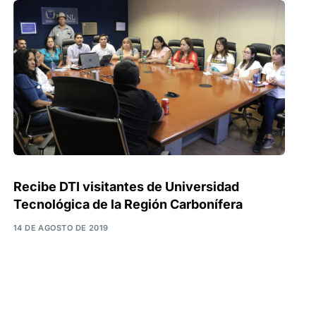
Recibe DTI visitantes de Universidad
Tecnológica de la Región Carbonífera
14 DE AGOSTO DE 2019