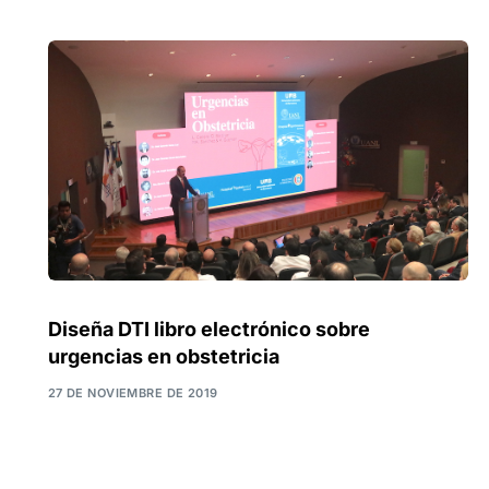
Diseña DTI libro electrónico sobre
urgencias en obstetricia
27 DE NOVIEMBRE DE 2019