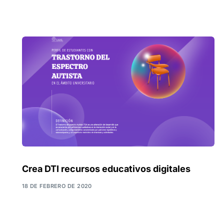
Crea DTI recursos educativos digitales
18 DE FEBRERO DE 2020