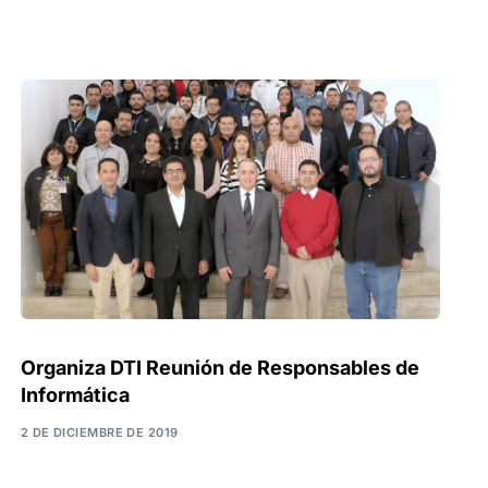
Organiza DTI Reunión de Responsables de
Informática
2 DE DICIEMBRE DE 2019