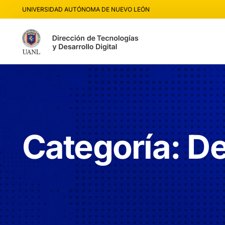
UNIVERSIDAD AUTÓNOMA DE NUEVO LEÓN
Categoría:
De