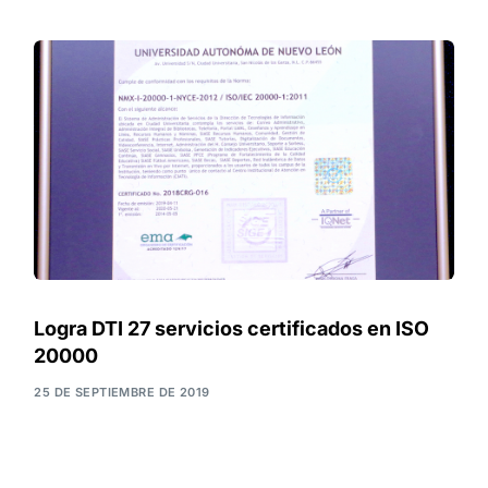
Logra DTI 27 servicios certificados en ISO
20000
25 DE SEPTIEMBRE DE 2019