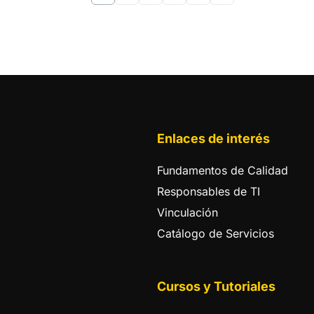
Enlaces de interés
Fundamentos de Calidad
Responsables de TI
Vinculación
Catálogo de Servicios
Cursos y Tutoriales