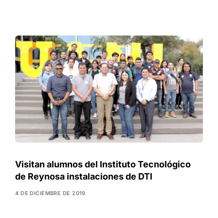
Visitan alumnos del Instituto Tecnológico
de Reynosa instalaciones de DTI
4 DE DICIEMBRE DE 2019