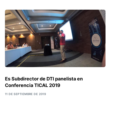
Es Subdirector de DTI panelista en
Conferencia TICAL 2019
11 DE SEPTIEMBRE DE 2019