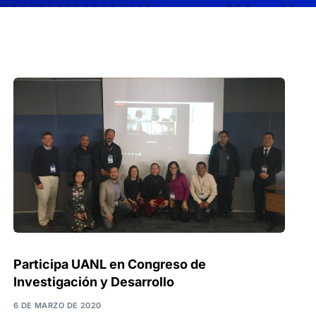
Participa UANL en Congreso de
Investigación y Desarrollo
6 DE MARZO DE 2020