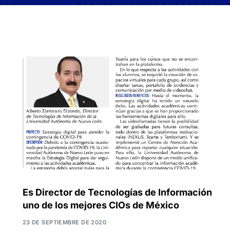
Es Director de Tecnologías de Información
uno de los mejores CIOs de México
23 DE SEPTIEMBRE DE 2020