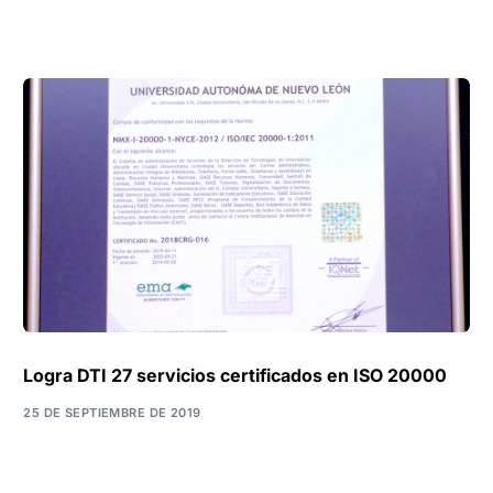
Logra DTI 27 servicios certificados en ISO 20000
25 DE SEPTIEMBRE DE 2019