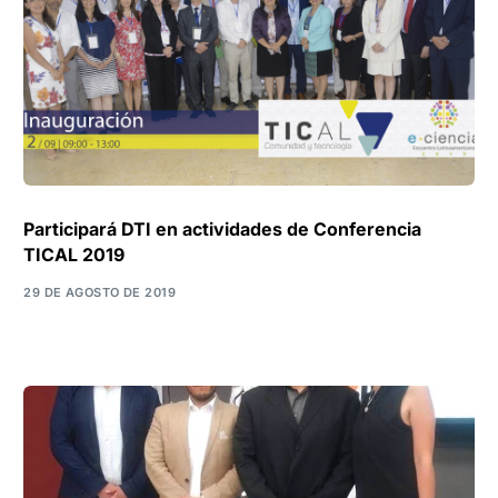
Participará DTI en actividades de Conferencia
TICAL 2019
29 DE AGOSTO DE 2019