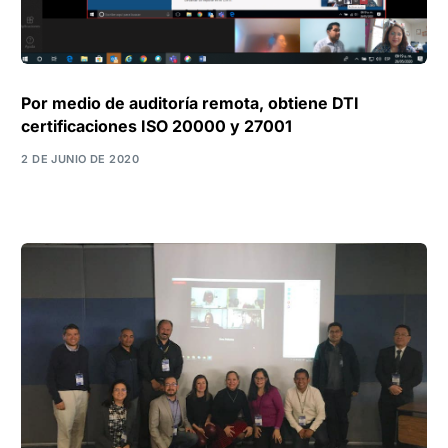
Por medio de auditoría remota, obtiene DTI
certificaciones ISO 20000 y 27001
2 DE JUNIO DE 2020