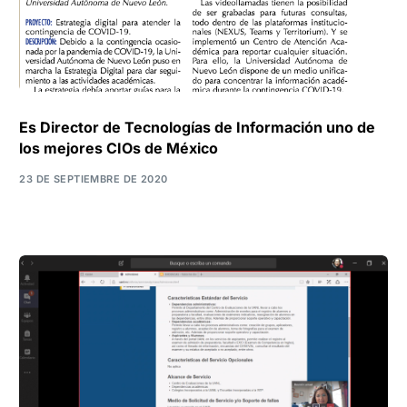
Es Director de Tecnologías de Información uno de
los mejores CIOs de México
23 DE SEPTIEMBRE DE 2020