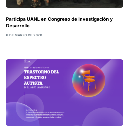
Participa UANL en Congreso de Investigación y
Desarrollo
6 DE MARZO DE 2020