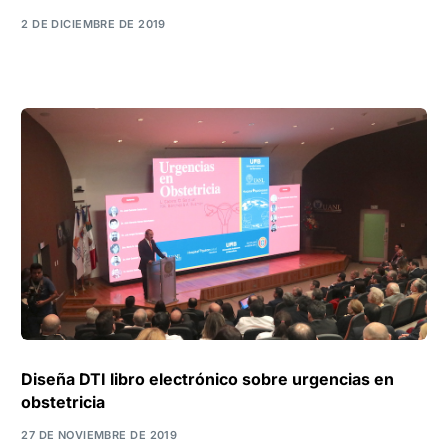
2 DE DICIEMBRE DE 2019
Diseña DTI libro electrónico sobre urgencias en
obstetricia
27 DE NOVIEMBRE DE 2019