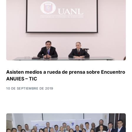
Asisten medios a rueda de prensa sobre Encuentro
ANUIES – TIC
10 DE SEPTIEMBRE DE 2019