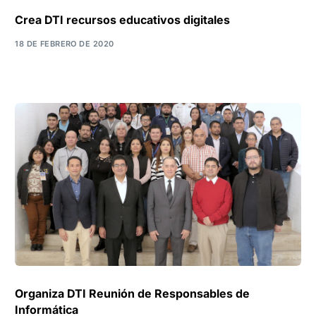
Crea DTI recursos educativos digitales
18 DE FEBRERO DE 2020
Organiza DTI Reunión de Responsables de
Informática