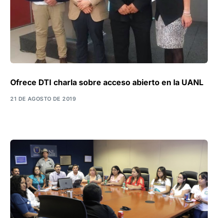
Ofrece DTI charla sobre acceso abierto en la UANL
21 DE AGOSTO DE 2019