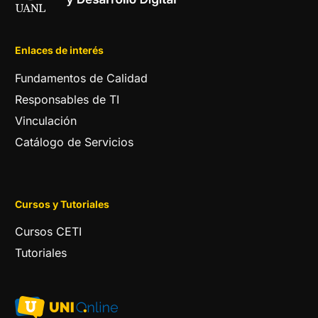
Enlaces de interés
Fundamentos de Calidad
Responsables de TI
Vinculación
Catálogo de Servicios
Cursos y Tutoriales
Cursos CETI
Tutoriales