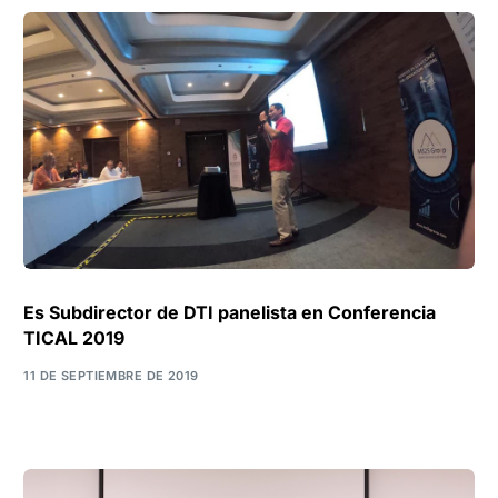
Es Subdirector de DTI panelista en Conferencia
TICAL 2019
11 DE SEPTIEMBRE DE 2019